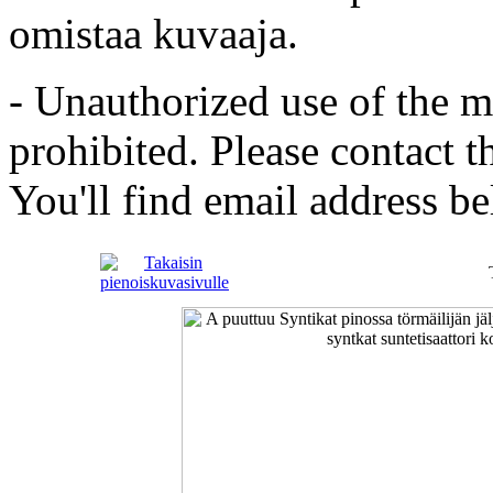
omistaa kuvaaja.
- Unauthorized use of the mat
prohibited. Please contact t
You'll find email address be