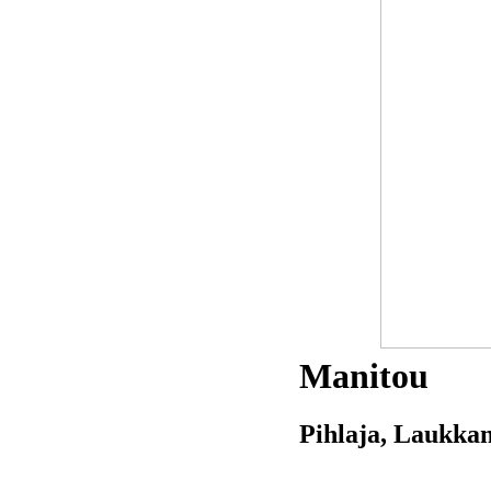
Manitou
Pihlaja, Laukkan