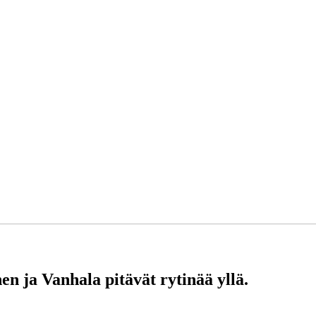
en ja Vanhala pitävät rytinää yllä.