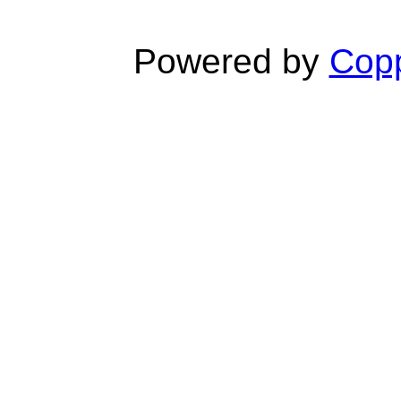
Powered by
Copp