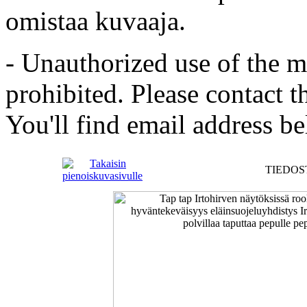
omistaa kuvaaja.
- Unauthorized use of the mat
prohibited. Please contact t
You'll find email address be
TIEDOST