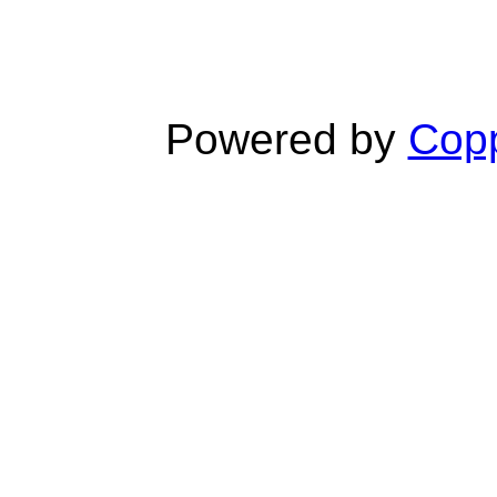
Powered by
Copp