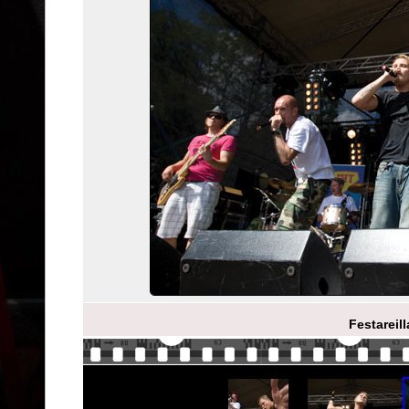
Festareil