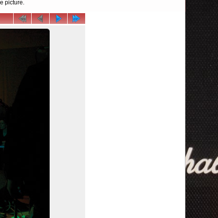
e picture.