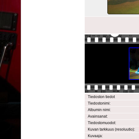
Tiedoston tiedot
Tiedostonimi:
Albumin nimi:
Avainsanat:
Tiedostomuodot:
Kuvan tarkkuus (resoluutio):
Kuvaaja: