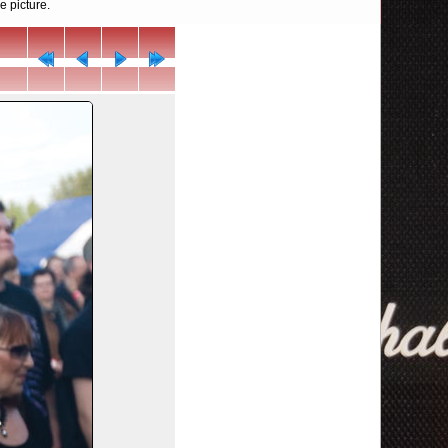
e picture.