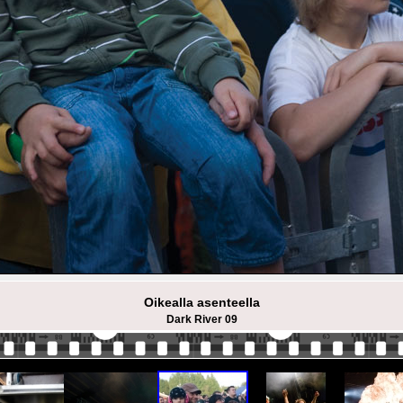
Oikealla asenteella
Dark River 09