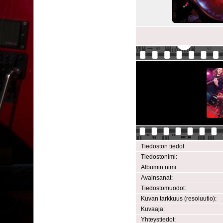
Tiedoston tiedot
Tiedostonimi:
Albumin nimi:
Avainsanat:
Tiedostomuodot:
Kuvan tarkkuus (resoluutio):
Kuvaaja:
Yhteystiedot: