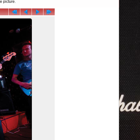
e picture.