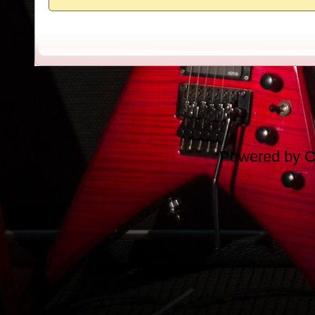
Powered by
C