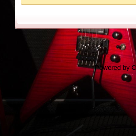
Powered by
C