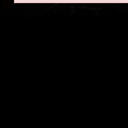
Powered by
C