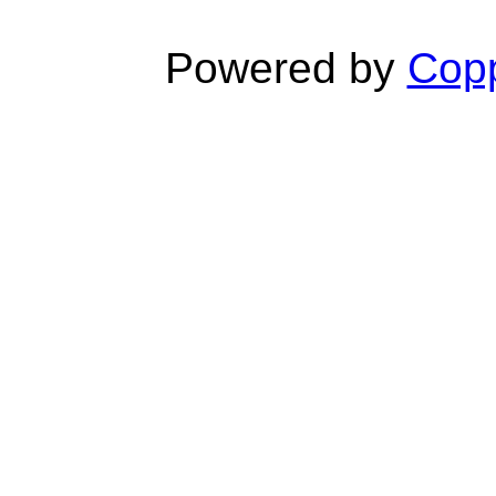
Powered by
Copp