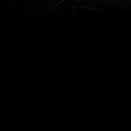
Powered by
C