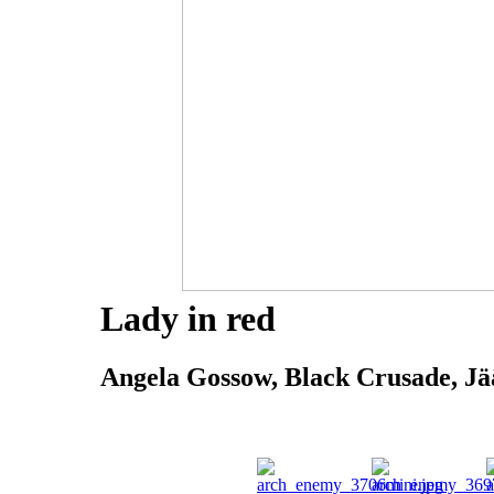
Lady in red
Angela Gossow, Black Crusade, Jää