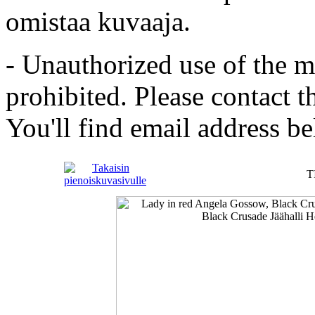
omistaa kuvaaja.
- Unauthorized use of the mat
prohibited. Please contact t
You'll find email address be
T