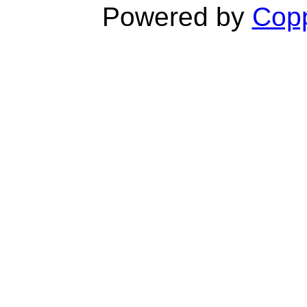
Powered by
Copp